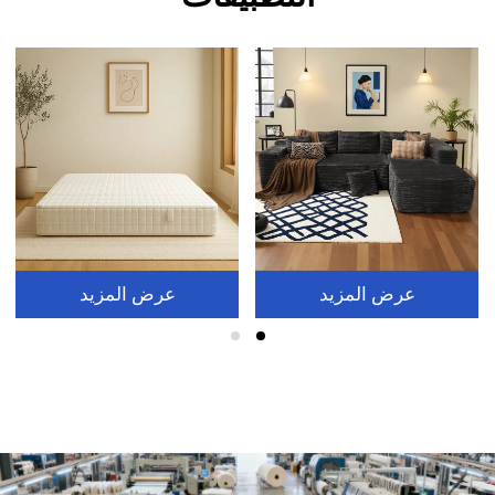
عرض المزيد
عرض المزيد