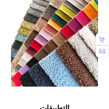
التطبيقات