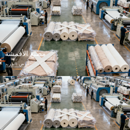
مصنع الأقمشة
عرض المزيد