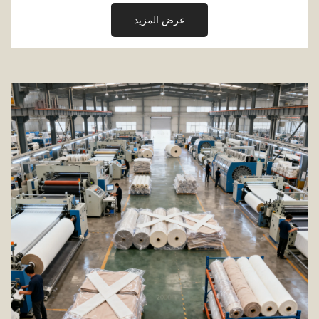
عرض المزيد