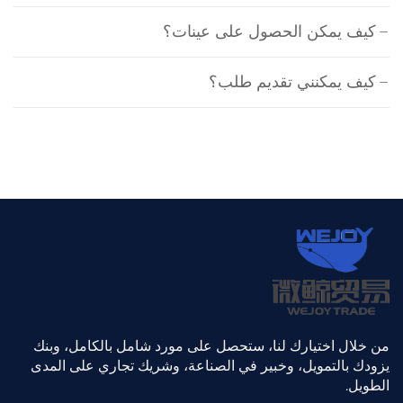
كيف يمكن الحصول على عينات؟
كيف يمكنني تقديم طلب؟
من خلال اختيارك لنا، ستحصل على مورد شامل بالكامل، وبنك
يزودك بالتمويل، وخبير في الصناعة، وشريك تجاري على المدى
الطويل.