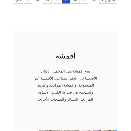
أقمشة
ننتج أقمشة مثل المخمل، الكتان
الاصطناعي، الجلد الصناعي، الأقمشة غير
المنسوجة، وأقمشة المراتب، وغيرها.
وتُستخدم في صناعة الكنب، الأسرّة،
المراتب، الستائر والمنتجات الأخرى.