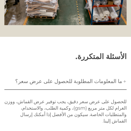
الأسئلة المتكررة.
ما المعلومات المطلوبة للحصول على عرض سعر؟
للحصول على عرض سعر دقيق، يجب توفير عرض القماش، ووزن
الغرام لكل متر مربع (gsm)، وكمية الطلب، والاستخدام،
والمتطلبات الخاصة. سيكون من الأفضل إذا أمكنك إرسال
القماش إلينا.