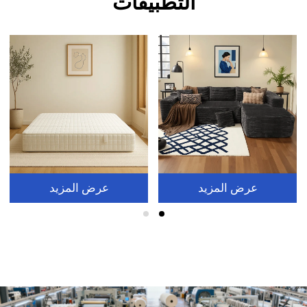
التطبيقات
عرض المزيد
عرض المزيد