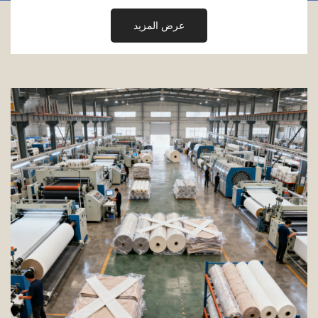
عرض المزيد