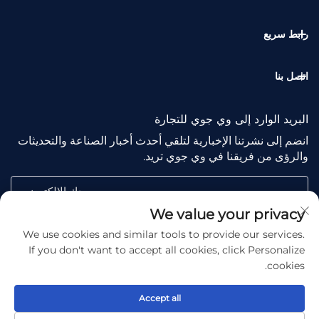
رابط سريع
اتصل بنا
البريد الوارد إلى وي جوي للتجارة
انضم إلى نشرتنا الإخبارية لتلقي أحدث أخبار الصناعة والتحديثات
والرؤى من فريقنا في وي جوي تريد.
بريدك الإلكتروني
We value your privacy
We use cookies and similar tools to provide our services.
Subscribe
If you don't want to accept all cookies, click Personalize
cookies.
Accept all