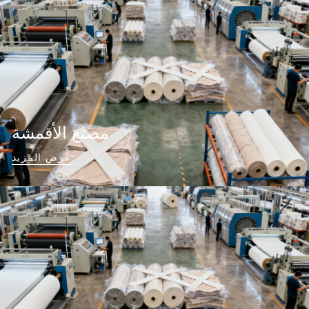
مصنع الأقمشة
عرض المزيد