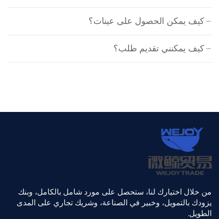
كيف يمكن الحصول على عينات؟
كيف يمكنني تقديم طلب؟
من خلال اختيارك لنا، ستحصل على مورد شامل بالكامل، وبنك
يزودك بالتمويل، وخبير في الصناعة، وشريك تجاري على المدى
الطويل.