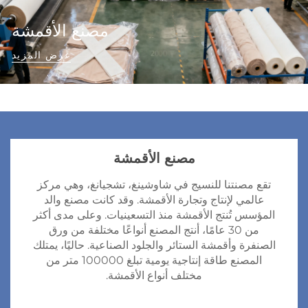
مصنع الأقمشة
عرض المزيد
مصنع الأقمشة
تقع مصنتنا للنسيج في شاوشينغ، تشجيانغ، وهي مركز
عالمي لإنتاج وتجارة الأقمشة. وقد كانت مصنع والد
المؤسس تُنتج الأقمشة منذ التسعينيات. وعلى مدى أكثر
من 30 عامًا، أنتج المصنع أنواعًا مختلفة من ورق
الصنفرة وأقمشة الستائر والجلود الصناعية. حاليًا، يمتلك
المصنع طاقة إنتاجية يومية تبلغ 100000 متر من
مختلف أنواع الأقمشة.