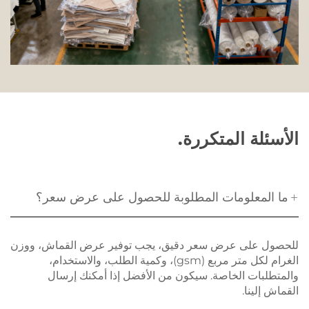
الأسئلة المتكررة.
ما المعلومات المطلوبة للحصول على عرض سعر؟
للحصول على عرض سعر دقيق، يجب توفير عرض القماش، ووزن
الغرام لكل متر مربع (gsm)، وكمية الطلب، والاستخدام،
والمتطلبات الخاصة. سيكون من الأفضل إذا أمكنك إرسال
القماش إلينا.