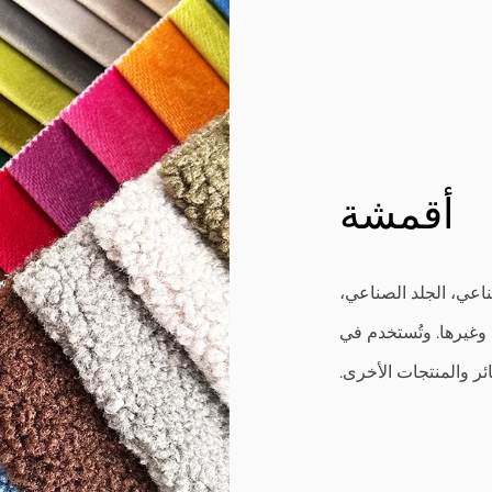
أقمشة
اعي، الجلد الصناعي،
وغيرها. وتُستخدم في
ئر والمنتجات الأخرى.