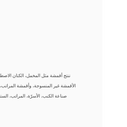
ننتج أقمشة مثل المخمل، الكتان الاصطن
الأقمشة غير المنسوجة، وأقمشة المراتب، 
صناعة الكنب، الأسرّة، المراتب، الستا