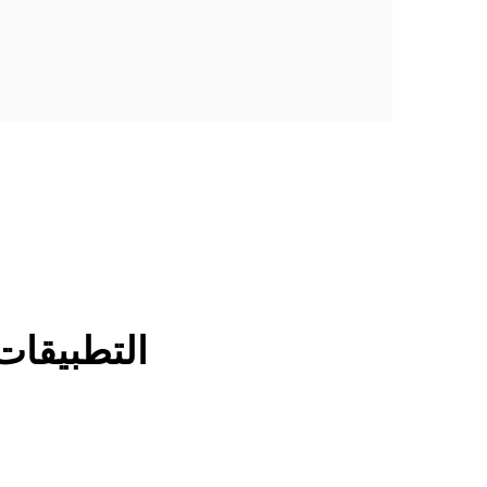
التطبيقات