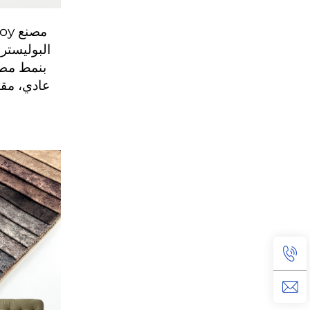
عادي، مقا