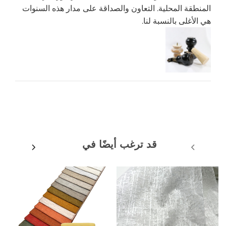
المنطقة المحلية. التعاون والصداقة على مدار هذه السنوات
هي الأغلى بالنسبة لنا.
قد ترغب أيضًا في