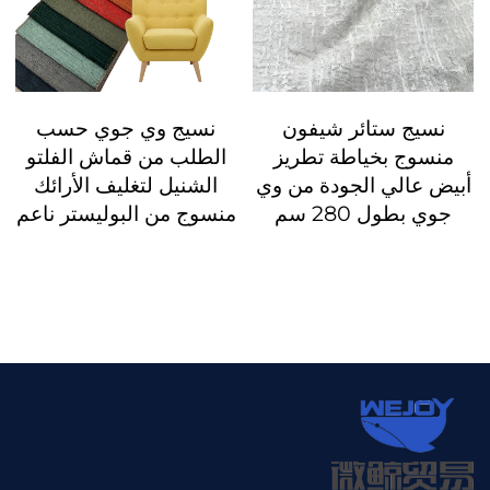
نسيج ستائر شيفون
نسيج وي جوي حسب
منسوج بخياطة تطريز
الطلب من قماش الفلتو
أبيض عالي الجودة من وي
الشنيل لتغليف الأرائك
جوي بطول 280 سم
منسوج من البوليستر ناعم