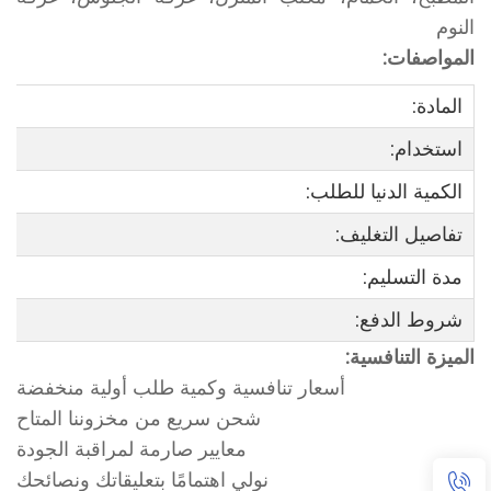
النوم
المواصفات:
المادة:
استخدام:
الكمية الدنيا للطلب:
تفاصيل التغليف:
مدة التسليم:
شروط الدفع:
الميزة التنافسية:
أسعار تنافسية وكمية طلب أولية منخفضة
شحن سريع من مخزوننا المتاح
معايير صارمة لمراقبة الجودة
نولي اهتمامًا بتعليقاتك ونصائحك