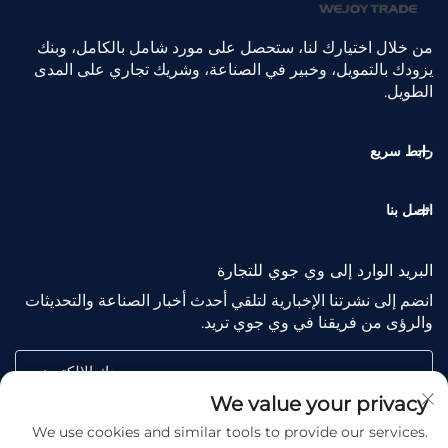
من خلال اختيارك لنا، ستحصل على مورد شامل بالكامل، وبنك
يزودك بالتمويل، وخبير في الصناعة، وشريك تجاري على المدى
الطويل.
رابط سريع
اتصل بنا
البريد الوارد إلى وي جوي للتجارة
انضم إلى نشرتنا الإخبارية لتلقي أحدث أخبار الصناعة والتحديثات
والرؤى من فريقنا في وي جوي تريد.
بريدك الإلكتروني
We value your privacy
We use cookies and similar tools to provide our services.
Subscribe