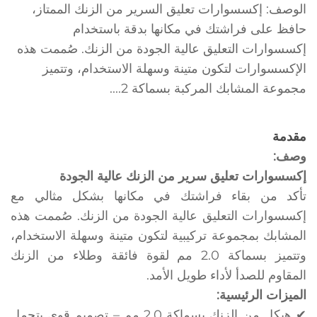
الوصف: إكسسوارات تعليق السرير من الزنك الممتاز،
حافظ على فراشتك في مكانها بدقة باستخدام
إكسسوارات التعليق عالية الجودة من الزنك. صُممت هذه
الإكسسوارات لتكون متينة وسهلة الاستخدام، وتتميز
مجموعة المشابك المركبة بسماكة 2....
مقدمة
وصف:
إكسسوارات تعليق سرير من الزنك عالية الجودة
تأكد من بقاء فراشتك في مكانها بشكل مثالي مع
إكسسوارات التعليق عالية الجودة من الزنك. صُممت هذه
المشابك بمجموعة تركيبية لتكون متينة وسهلة الاستخدام،
وتتميز بسماكة 2.0 مم لقوة فائقة وطلاء من الزنك
المقاوم للصدأ لأداء طويل الأمد.
الميزات الرئيسية:
✔ هيكل من الزنك بسماكة 2.0 مم – تصميم قوي يتحمل