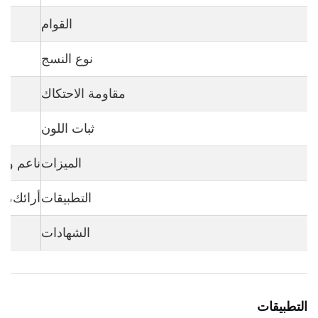
القوام
نوع النسج
مقاومة الاحتكاك
ثبات اللون
الميزات
ناعم وفر
التطبيقات
أرائك، م
الشهادات
التطبيقات