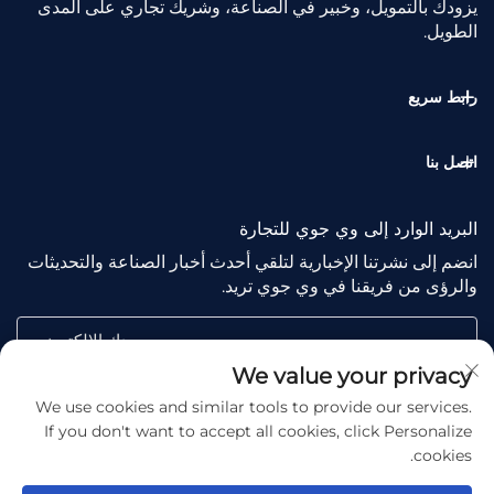
يزودك بالتمويل، وخبير في الصناعة، وشريك تجاري على المدى
الطويل.
رابط سريع
اتصل بنا
البريد الوارد إلى وي جوي للتجارة
انضم إلى نشرتنا الإخبارية لتلقي أحدث أخبار الصناعة والتحديثات
والرؤى من فريقنا في وي جوي تريد.
بريدك الإلكتروني
We value your privacy
We use cookies and similar tools to provide our services.
Subscribe
If you don't want to accept all cookies, click Personalize
cookies.