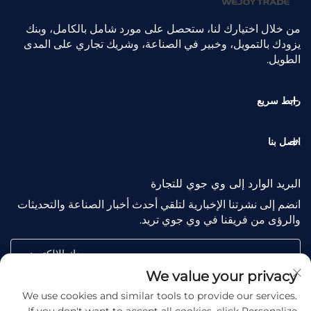
من خلال اختيارك لنا، ستحصل على مورد شامل بالكامل، وبنك
يزودك بالتمويل، وخبير في الصناعة، وشريك تجاري على المدى
الطويل.
رابط سريع
اتصل بنا
البريد الوارد إلى وي جوي للتجارة
انضم إلى نشرتنا الإخبارية لتلقي أحدث أخبار الصناعة والتحديثات
والرؤى من فريقنا في وي جوي تريد.
بريدك الإلكتروني
We value your privacy
We use cookies and similar tools to provide our services.
Subscribe