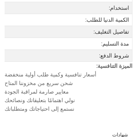
استخدام:
الكمية الدنيا للطلب:
تفاصيل التغليف:
مدة التسليم:
شروط الدفع:
الميزة التنافسية:
أسعار تنافسية وكمية طلب أولية منخفضة
شحن سريع من مخزوننا المتاح
معايير صارمة لمراقبة الجودة
نولي اهتمامًا بتعليقاتك ونصائحك
نستمع إلى احتياجاتك ومتطلباتك
شهادات