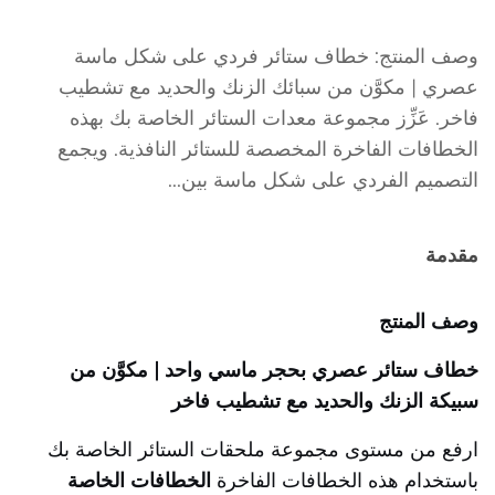
وصف المنتج: خطاف ستائر فردي على شكل ماسة
عصري | مكوَّن من سبائك الزنك والحديد مع تشطيب
فاخر. عَزِّز مجموعة معدات الستائر الخاصة بك بهذه
الخطافات الفاخرة المخصصة للستائر النافذية. ويجمع
التصميم الفردي على شكل ماسة بين...
مقدمة
وصف المنتج
خطاف ستائر عصري بحجر ماسي واحد | مكوَّن من
سبيكة الزنك والحديد مع تشطيب فاخر
ارفع من مستوى مجموعة ملحقات الستائر الخاصة بك
باستخدام هذه الخطافات الفاخرة
الخطافات الخاصة