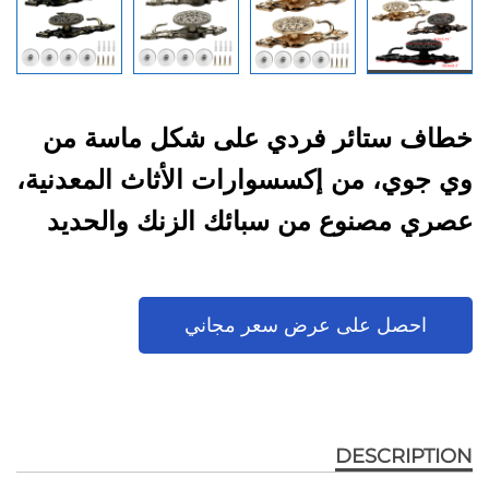
خطاف ستائر فردي على شكل ماسة من
وي جوي، من إكسسوارات الأثاث المعدنية،
عصري مصنوع من سبائك الزنك والحديد
احصل على عرض سعر مجاني
DESCRIPTION