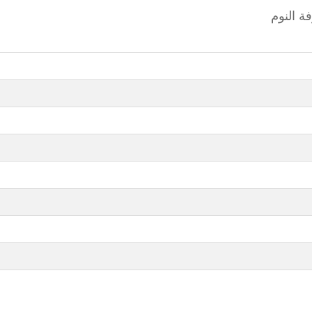
ة النوم