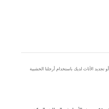
مال تصنيع الأثاث أو تجديد الأثاث لديك باستخدام أرجلنا الخشبية