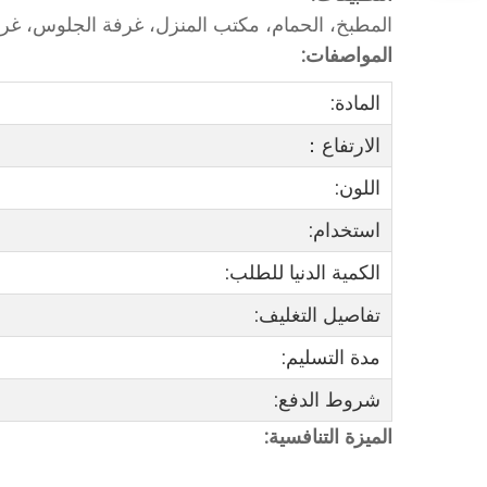
المطبخ، الحمام، مكتب المنزل، غرفة الجلوس، غرف
المواصفات:
المادة:
الارتفاع：
اللون:
استخدام:
الكمية الدنيا للطلب:
تفاصيل التغليف:
مدة التسليم:
شروط الدفع:
الميزة التنافسية: