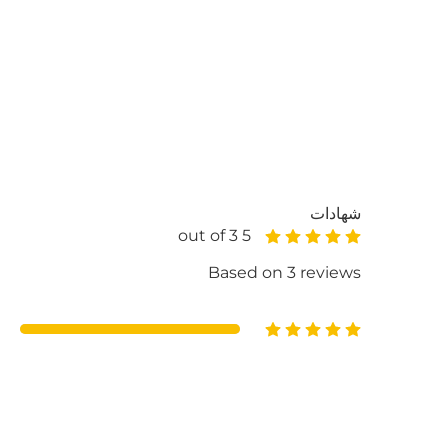
شهادات
5 out of 3
Based on 3 reviews