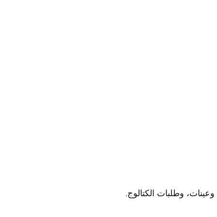
ينات، وطلبات الكتالوج.