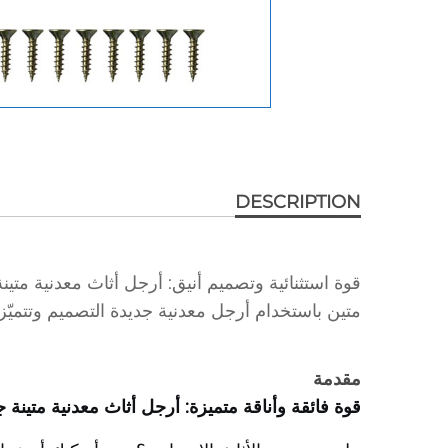
DESCRIPTION
قوة استثنائية وتصميم أنيق: أرجل أثاث معدنية متين
متين باستخدام أرجل معدنية جديدة التصميم وتتميّز بس
مقدمة
قوة فائقة وأناقة متميزة: أرجل أثاث معدنية متينة جدً