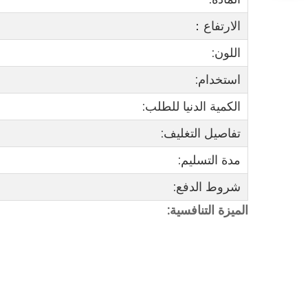
الارتفاع：
اللون:
استخدام:
الكمية الدنيا للطلب:
تفاصيل التغليف:
مدة التسليم:
شروط الدفع:
الميزة التنافسية: