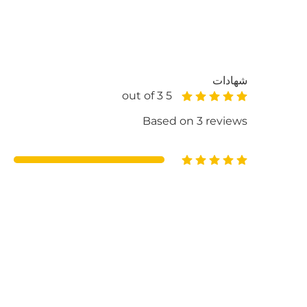
شهادات
5 out of 3
Based on 3 reviews