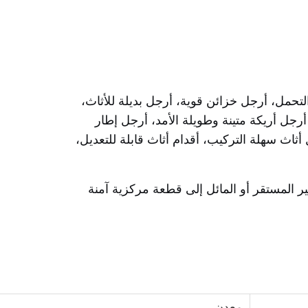
التحمل، أرجل خزائن قوية، أرجل بديلة للأثاث،
 أرجل أريكة متينة وطويلة الأمد، أرجل إطار
أثاث سهلة التركيب، أقدام أثاث قابلة للتعديل،
غير المستقر أو المائل إلى قطعة مركزية آمنة
معدن