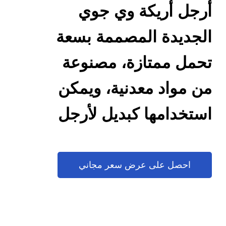
أرجل أريكة وي جوي
الجديدة المصممة بسعة
تحمل ممتازة، مصنوعة
من مواد معدنية، ويمكن
استخدامها كبديل لأرجل
الخزانات
احصل على عرض سعر مجاني