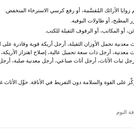
 زوايا الأرائك المُقسَّمة، أو رفع كرسي الاسترخاء المنخفض.
ر المطبخ، أو طاولات البوفيه.
ئن، أو المكاتب، أو الرفوف الثقيلة للكتب.
اث معدنية تحمل الأوزان الثقيلة، أرجل أريكة قوية وقادرة على 
ثاث معدنية، أرجل ذات سعة تحميل عالية، إصلاح اهتزاز الأريكة،
أرجل ثبات الأثاث، أرجل أثاث صناعي، أرجل معدنية صلبة، أرجل 
ِّز على القوة والسلامة دون التفريط في الأناقة. حوِّل الأثاث 
ة النوم