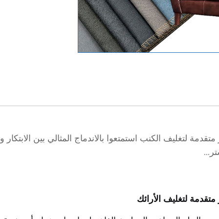
قدمة لتغليف الكنب استمتعوا بالاندماج المثالي بين الابتكار و
ر...
متقدمة لتغليف الأرائك