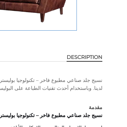
DESCRIPTION
نسيج جلد صناعي مطبوع فاخر – تكنولوجيا بوليستر مت
لدينا. وباستخدام أحدث تقنيات الطباعة على البوليست
مقدمة
نسيج جلد صناعي مطبوع فاخر – تكنولوجيا بوليستر 