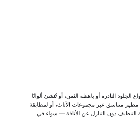
لجلود النادرة أو باهظة الثمن، أو تُنشئ ألوانًا
حقيق مظهر متناسق عبر مجموعات الأثاث، أو لمطابقة
لة التنظيف دون التنازل عن الأناقة — سواء في