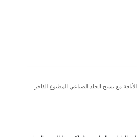
الأناقة مع نسيج الجلد الصناعي المطبوع الفاخر