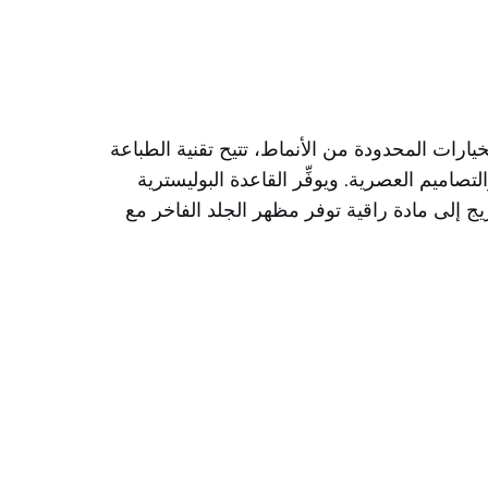
الخيارات المحدودة من الأنماط، تتيح تقنية الطباعة
التصاميم العصرية. ويوفِّر القاعدة البوليسترية
المزيج إلى مادة راقية توفر مظهر الجلد الفاخر مع