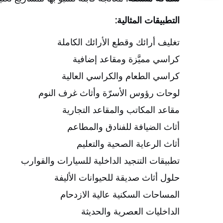
التطبيقات المثالية:
تغليف أرائك وقطع الأرائك الكاملة
كراسي مميَّزة ومقاعد إضافية
كراسي الطعام والكراسي العالية
لوحات رؤوس الأسرّة وأثاث غرف النوم
مقاعد المكاتب والمقاعد التجارية
أثاث الضيافة للفنادق والمطاعم
أثاث الرعاية الصحية والتعليم
تطبيقات التنجيد الداخلية للسيارات والقوارب
حلول أثاث صديقة للحيوانات الأليفة
المساحات السكنية عالية الازدحام
الداخليات العصرية والحديثة