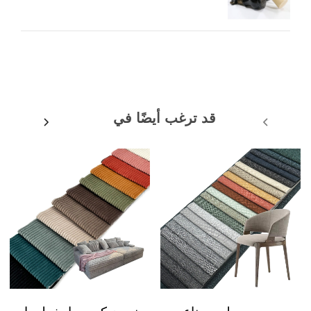
قد ترغب أيضًا في