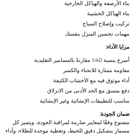
بناء الأرصفة والهياكل الخارجية
بناء الهياكل الخشبية
تركيب وإصلاح السياج
مهمات تحسين المنزل بنفسك
مزايا الأداء:
أسرع بنسبة 40٪ مقارنةً بالمسامير التقليدية
مقاومة ممتازة للانحناء والكسر
أداء موثوق فيه مع الأخشاب الكثيفة
دفع متسق مع الحد الأدنى من الانزلاق
مناسب للتطبيقات الإنشائية وغير الإنشائية
ضمان الجودة:
مصنوع وفقًا لمعايير صارمة لمراقبة الجودة، ويتميز كل
مسمار بتشكيل دقيق للخيط، وتغطية موحدة للطلاء، وأداء