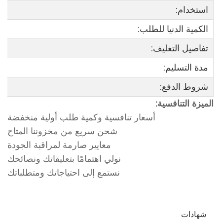
استخدام:
الكمية الدنيا للطلب:
تفاصيل التغليف:
مدة التسليم:
شروط الدفع:
الميزة التنافسية:
أسعار تنافسية وكمية طلب أولية منخفضة
شحن سريع من مخزوننا المتاح
معايير صارمة لمراقبة الجودة
نولي اهتمامًا بتعليقاتك ونصائحك
نستمع إلى احتياجاتك ومتطلباتك
شهادات