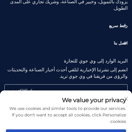
يزودك بالتمويل، وخبير في الصناعة، وشريك تجاري على المدى
الطويل.
رابط سريع
اتصل بنا
البريد الوارد إلى وي جوي للتجارة
انضم إلى نشرتنا الإخبارية لتلقي أحدث أخبار الصناعة والتحديثات
والرؤى من فريقنا في وي جوي تريد.
بريدك الإلكتروني
We value your privacy
We use cookies and similar tools to provide our services.
Subscribe
If you don't want to accept all cookies, click Personalize
cookies.