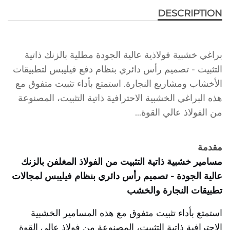
DESCRIPTION
براغي خشبية فولاذية عالية الجودة مطلية بالزنك ذاتية
التثبيت - تصميم رأس دائري بنظام دفع فيليبس لتطبيقات
الأخشاب ومشاريع النجارة. استمتع بأداء تثبيت متفوق مع
هذه البراغي الخشبية الاحترافية ذاتية التثبيت، المصنوعة
من الفولاذ عالي القوة...
مقدمة
مسامير خشبية ذاتية التثبيت من الفولاذ المغلفن بالزنك
عالية الجودة - تصميم رأس دائري بنظام فيليبس لمجالات
تطبيقات النجارة والخشب
استمتع بأداء تثبيت متفوق مع هذه المسامير الخشبية
الاحترافية ذاتية التثبيت، المصنوعة من فولاذ عالي القوة