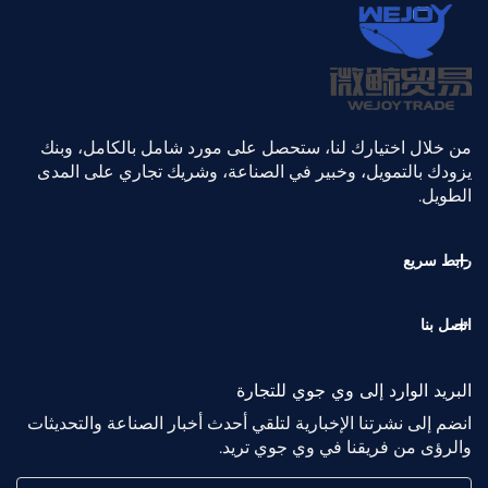
من خلال اختيارك لنا، ستحصل على مورد شامل بالكامل، وبنك
يزودك بالتمويل، وخبير في الصناعة، وشريك تجاري على المدى
الطويل.
رابط سريع
اتصل بنا
البريد الوارد إلى وي جوي للتجارة
انضم إلى نشرتنا الإخبارية لتلقي أحدث أخبار الصناعة والتحديثات
والرؤى من فريقنا في وي جوي تريد.