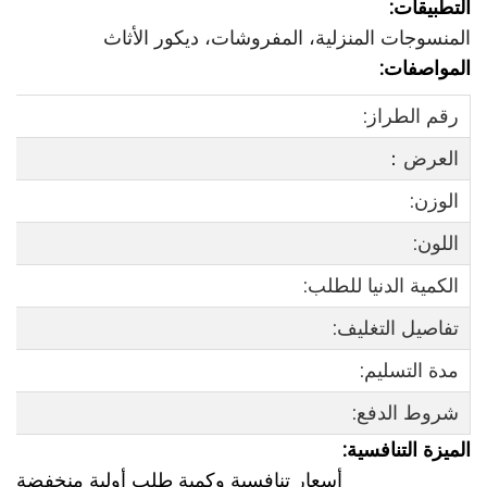
التطبيقات:
المنسوجات المنزلية، المفروشات، ديكور الأثاث
المواصفات:
رقم الطراز:
العرض：
الوزن:
اللون:
الكمية الدنيا للطلب:
تفاصيل التغليف:
مدة التسليم:
شروط الدفع:
الميزة التنافسية:
أسعار تنافسية وكمية طلب أولية منخفضة