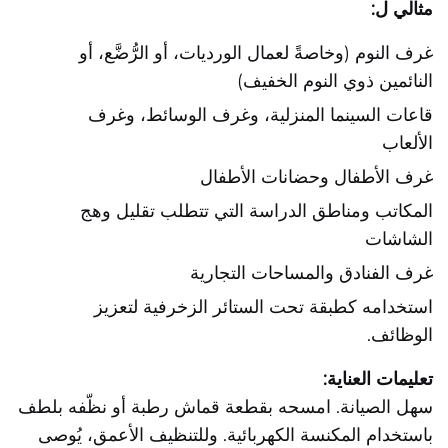
مثالي ل:
غرف النوم (وخاصةً لعمال الورديات، أو الرُّضَّع، أو
النائمين ذوي النوم الخفيف)
قاعات السينما المنزلية، وغرف الوسائط، وغرف
الألعاب
غرف الأطفال وحضانات الأطفال
المكاتب ومناطق الدراسة التي تتطلب تقليل وهج
الشاشات
غرف الفنادق والمساحات التجارية
استخدامه كطبقة تحت الستائر الزخرفية لتعزيز
الوظائف.
تعليمات العناية:
سهل الصيانة. امسحه بقطعة قماش رطبة أو نظّفه بلطف
باستخدام المكنسة الكهربائية. وللتنظيف الأعمق، يُوصى