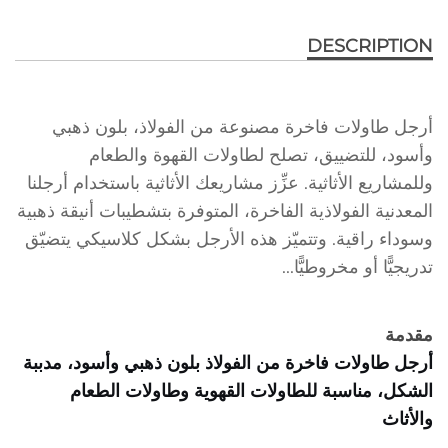
DESCRIPTION
أرجل طاولات فاخرة مصنوعة من الفولاذ، بلون ذهبي
وأسود، للتضييق، تصلح لطاولات القهوة والطعام
وللمشاريع الأثاثية. عزِّز مشاريعك الأثاثية باستخدام أرجلنا
المعدنية الفولاذية الفاخرة، المتوفرة بتشطيبات أنيقة ذهبية
وسوداء راقية. وتتميّز هذه الأرجل بشكل كلاسيكي يتضيّق
تدريجيًّا أو مخروطيًّا...
مقدمة
أرجل طاولات فاخرة من الفولاذ بلون ذهبي وأسود، مدببة
الشكل، مناسبة للطاولات القهوية وطاولات الطعام
والأثاث