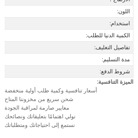
اللون:
استخدام:
الكمية الدنيا للطلب:
تفاصيل التغليف:
مدة التسليم:
شروط الدفع:
الميزة التنافسية:
أسعار تنافسية وكمية طلب أولية منخفضة
شحن سريع من مخزوننا المتاح
معايير صارمة لمراقبة الجودة
نولي اهتمامًا بتعليقاتك ونصائحك
نستمع إلى احتياجاتك ومتطلباتك