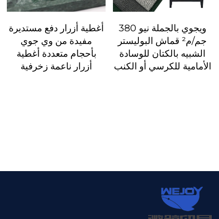
ويجوي بالجملة نيو 380
أغطية أزرار دفع مستديرة
جم/م² قماش البوليستر
مفيدة من وي جوي
الشبيه بالكتان للوسادة
بأحجام متعددة أغطية
الأمامية للكرسي أو الكنب
أزرار ناعمة زخرفية