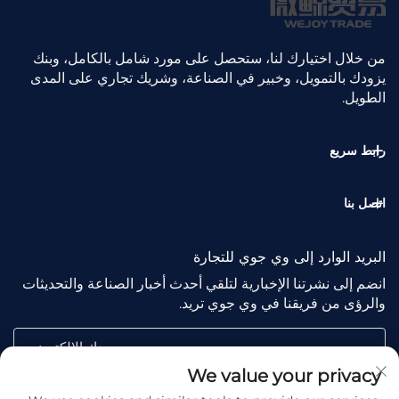
من خلال اختيارك لنا، ستحصل على مورد شامل بالكامل، وبنك
يزودك بالتمويل، وخبير في الصناعة، وشريك تجاري على المدى
الطويل.
رابط سريع
اتصل بنا
البريد الوارد إلى وي جوي للتجارة
انضم إلى نشرتنا الإخبارية لتلقي أحدث أخبار الصناعة والتحديثات
والرؤى من فريقنا في وي جوي تريد.
بريدك الإلكتروني
We value your privacy