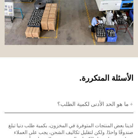
الأسئلة المتكررة.
ما هو الحد الأدنى لكمية الطلب؟
لدينا بعض المنتجات المتوفرة في المخزون، بكمية طلب دنيا تبلغ
صندوقًا واحدًا. ولكن لتقليل تكاليف الشحن، يجب على العملاء