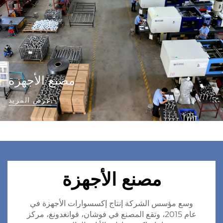
مصنع الأجهزة
عرض المزيد
مصنع الأجهزة
وسع مؤسس الشركة إنتاج إكسسوارات الأجهزة في
عام 2015، وتقع المصنع في فوشان، قوانغدونغ، مركز