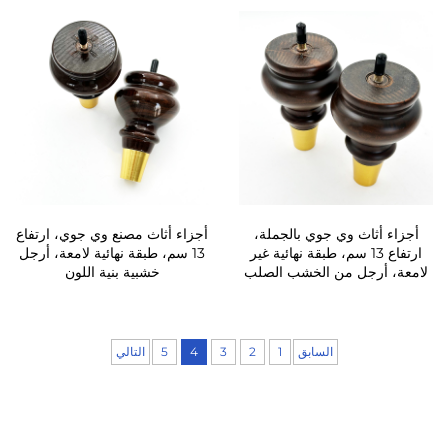
أجزاء أثاث وي جوي بالجملة،
أجزاء أثاث مصنع وي جوي، ارتفاع
ارتفاع 13 سم، طبقة نهائية غير
13 سم، طبقة نهائية لامعة، أرجل
لامعة، أرجل من الخشب الصلب
خشبية بنية اللون
السابق
1
2
3
4
5
التالي