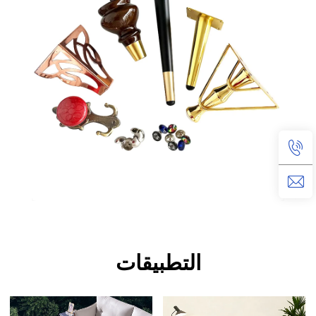
التطبيقات