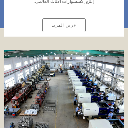
إنتاج إكسسوارات الأثاث العالمي.
عرض المزيد