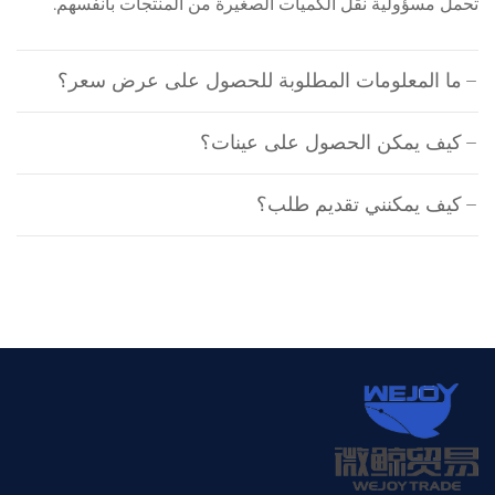
تحمل مسؤولية نقل الكميات الصغيرة من المنتجات بأنفسهم.
ما المعلومات المطلوبة للحصول على عرض سعر؟
كيف يمكن الحصول على عينات؟
كيف يمكنني تقديم طلب؟