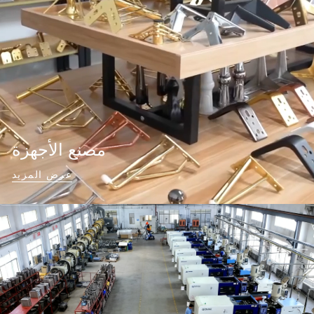
مصنع الأجهزة
عرض المزيد