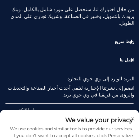
من خلال اختيارك لنا، ستحصل على مورد شامل بالكامل، وبنك
يزودك بالتمويل، وخبير في الصناعة، وشريك تجاري على المدى
الطويل.
رابط سريع
اتصل بنا
البريد الوارد إلى وي جوي للتجارة
انضم إلى نشرتنا الإخبارية لتلقي أحدث أخبار الصناعة والتحديثات
والرؤى من فريقنا في وي جوي تريد.
بريدك الإلكتروني
We value your privacy
We use cookies and similar tools to provide our services.
Subscribe
If you don't want to accept all cookies, click Personalize