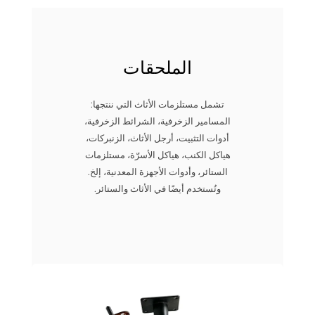
الملحقات
تشمل مستلزمات الأثاث التي ننتجها:
المسامير الزخرفية، الشرائط الزخرفية،
أدوات التثبيت، أرجل الأثاث، الزنبركات،
هياكل الكنب، هياكل الأسرّة، مستلزمات
الستائر، وأدوات الأجهزة المعدنية، إلخ.
وتُستخدم أيضًا في الأثاث والستائر.