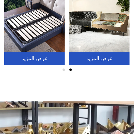
عرض المزيد
عرض المزيد