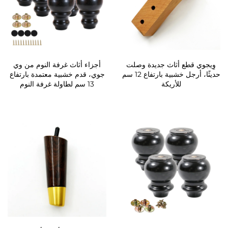
وِيجوي قطع أثاث جديدة وصلت
أجزاء أثاث غرفة النوم من وي
حديثًا، أرجل خشبية بارتفاع 12 سم
جوي، قدم خشبية معتمدة بارتفاع
للأريكة
13 سم لطاولة غرفة النوم