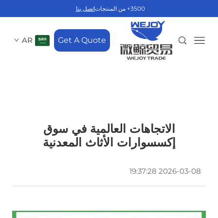
3500+ من المنتجات
اتصل بنا
AR
Get A Quote
الاتجاهات العالمية في سوق
إكسسوارات الأثاث المعدنية
2026-03-08 19:37:28