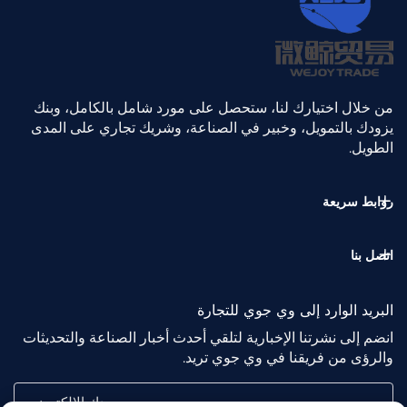
من خلال اختيارك لنا، ستحصل على مورد شامل بالكامل، وبنك
يزودك بالتمويل، وخبير في الصناعة، وشريك تجاري على المدى
الطويل.
روابط سريعة
اتصل بنا
البريد الوارد إلى وي جوي للتجارة
انضم إلى نشرتنا الإخبارية لتلقي أحدث أخبار الصناعة والتحديثات
والرؤى من فريقنا في وي جوي تريد.
بريدك الإلكتروني