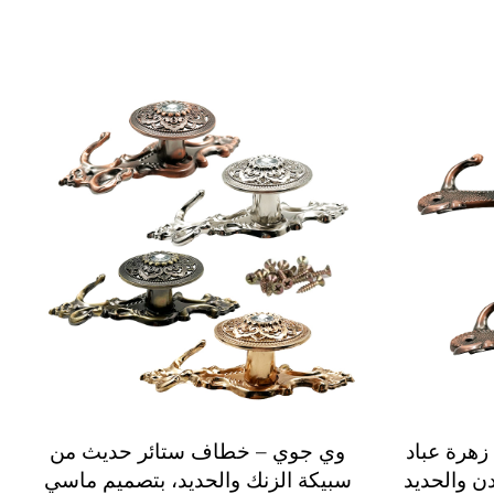
هرة عباد
وي جوي – خطاف ستائر حديث من
 والحديد
سبيكة الزنك والحديد، بتصميم ماسي