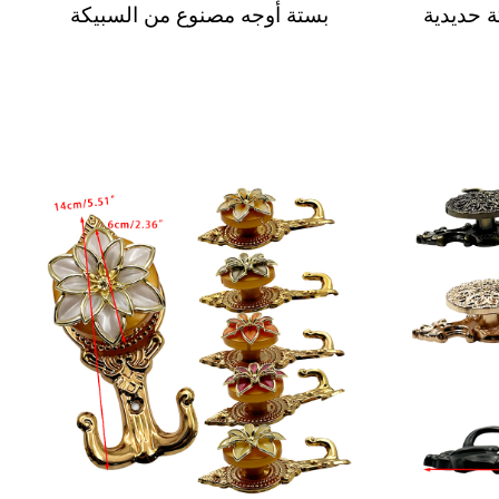
ة حديدية
بستة أوجه مصنوع من السبيكة