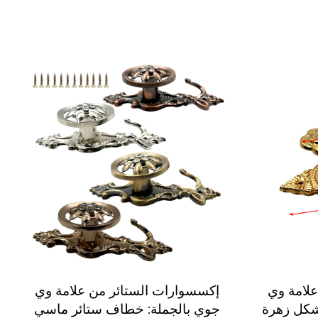
لامة وي
إكسسوارات الستائر من علامة وي
شكل زهرة
جوي بالجملة: خطاف ستائر ماسي