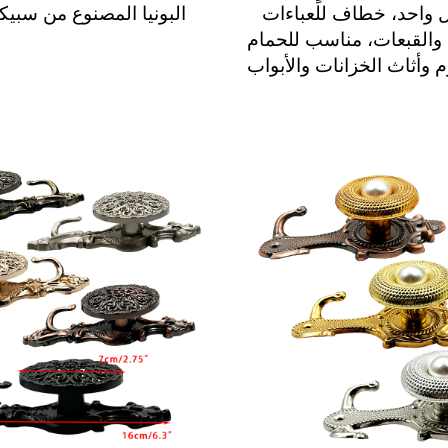
 واحد، خطاف للعباءات
البونيا المصنوع من سبيك
والقبعات، مناسب للحمام
م وأثاث الخزانات والأبواب