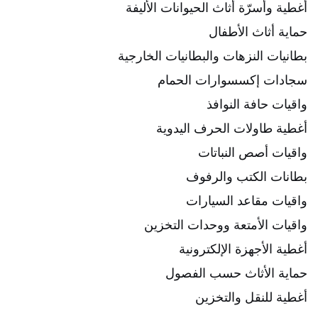
أغطية وأسرّة أثاث الحيوانات الأليفة
حماية أثاث الأطفال
بطانيات النزهات والبطانيات الخارجية
سجادات إكسسوارات الحمام
واقيات حافة النوافذ
أغطية طاولات الحرف اليدوية
واقيات أصص النباتات
بطانات الكتب والرفوف
واقيات مقاعد السيارات
واقيات الأمتعة ووحدات التخزين
أغطية الأجهزة الإلكترونية
حماية الأثاث حسب الفصول
أغطية للنقل والتخزين