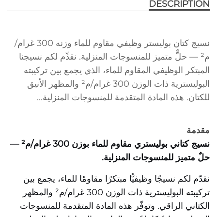
DESCRIPTION
نسيج كتان بوليستر وظيفي مقاوم للماء وزنه 300 غرام/
م² — حلٌّ متميز للمنسوجات المنزلية. نقدِّم لكم نسيجنا
المبتكر الوظيفي المقاوم للماء، الذي يجمع بين تركيبته
البوليسترية ذات الوزن 300 غرام/م² والمظهر الأنيق
للكتان. هذه المادة المتقدمة للمنسوجات المنزلية...
مقدمة
نسيج كتاني بوليستري مقاوم للماء بوزن 300 غرام/م² —
حلٌ متميز للمنسوجات المنزلية.
نقدّم لكم نسيجًا وظيفيًّا مبتكرًا مقاومًا للماء، يجمع بين
تركيبته البوليسترية ذات الوزن 300 غرام/م² والمظهر
الكتاني الراقي. وتوفّر هذه المادة المتقدمة للمنسوجات