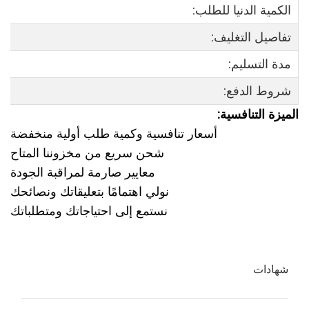
الكمية الدنيا للطلب:
تفاصيل التغليف:
مدة التسليم:
شروط الدفع:
الميزة التنافسية:
أسعار تنافسية وكمية طلب أولية منخفضة
شحن سريع من مخزوننا المتاح
معايير صارمة لمراقبة الجودة
نولي اهتمامًا بتعليقاتك ونصائحك
نستمع إلى احتياجاتك ومتطلباتك
شهادات