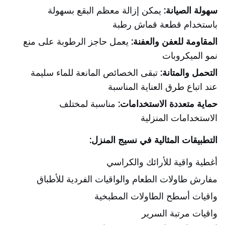
سهولة الصيانة:
يمكن إزالة معظم البقع بسهولة
باستخدام قطعة قماش رطبة
المقاومة للعفن والعفنة:
يعمل حاجز الرطوبة على منع
نمو الميكروبات
التحمل والمتانة:
تبقى الخصائص المانعة للماء سليمة
عند اتباع طرق العناية المناسبة
حماية متعددة الاستخدامات:
مناسبة لمختلف
الاستخدامات المنزلية
التطبيقات المثالية في نسيج المنزل:
أغطية واقية للأرائك والكراسي
مفارش طاولات الطعام والواقيات الفردية للأطباق
واقيات أسطح الطاولات المطبخية
واقيات مرتبة السرير