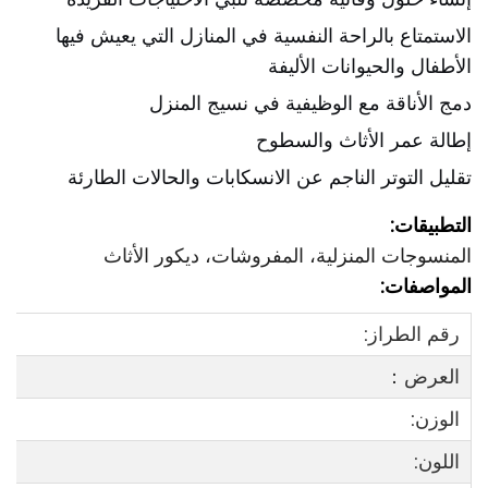
الاستمتاع بالراحة النفسية في المنازل التي يعيش فيها
الأطفال والحيوانات الأليفة
دمج الأناقة مع الوظيفية في نسيج المنزل
إطالة عمر الأثاث والسطوح
تقليل التوتر الناجم عن الانسكابات والحالات الطارئة
التطبيقات:
المنسوجات المنزلية، المفروشات، ديكور الأثاث
المواصفات:
رقم الطراز:
العرض：
الوزن:
اللون: