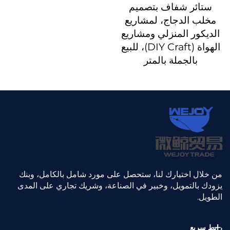
ستائر شفاف بتصميم
مخلب الدجاج، لمشاريع
الديكور المنزلي ومشاريع
الهواة (DIY Craft)، للبيع
بالجملة بالمتر
من خلال اختيارك لنا، ستحصل على مورد شامل بالكامل، وبنك
يزودك بالتمويل، وخبير في الصناعة، وشريك تجاري على المدى
الطويل.
رابط سريع