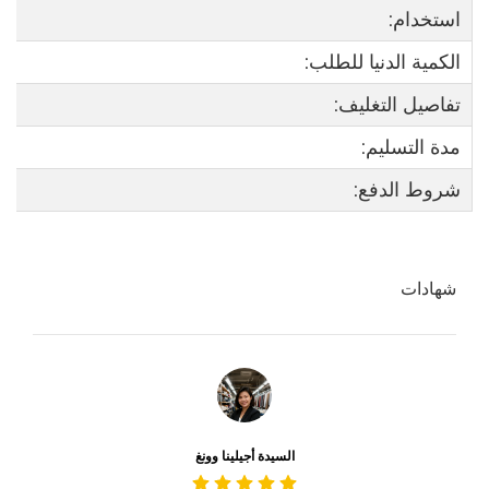
استخدام:
الكمية الدنيا للطلب:
تفاصيل التغليف:
مدة التسليم:
شروط الدفع:
شهادات
السيدة أجيلينا وونغ