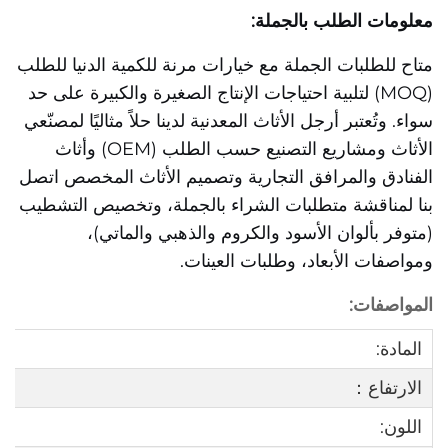
معلومات الطلب بالجملة:
متاح للطلبات الجملة مع خيارات مرنة للكمية الدنيا للطلب
(MOQ) لتلبية احتياجات الإنتاج الصغيرة والكبيرة على حد
سواء. وتُعتبر أرجل الأثاث المعدنية لدينا حلاً مثاليًا لمصنّعي
الأثاث ومشاريع التصنيع حسب الطلب (OEM) وأثاث
الفنادق والمرافق التجارية وتصميم الأثاث المخصص
اتصل
بنا لمناقشة متطلبات الشراء بالجملة، وتخصيص التشطيب
(متوفر بألوان الأسود والكروم والذهبي والماتي)،
ومواصفات الأبعاد، وطلبات العينات.
المواصفات:
المادة:
الارتفاع：
اللون: